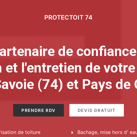
PROTECTOIT 74
artenaire de confiance
 et l'entretien de votre
avoie (74) et Pays de 
PRENDRE RDV
DEVIS GRATUIT
isation de toiture
Bachage, mise hors d' ea