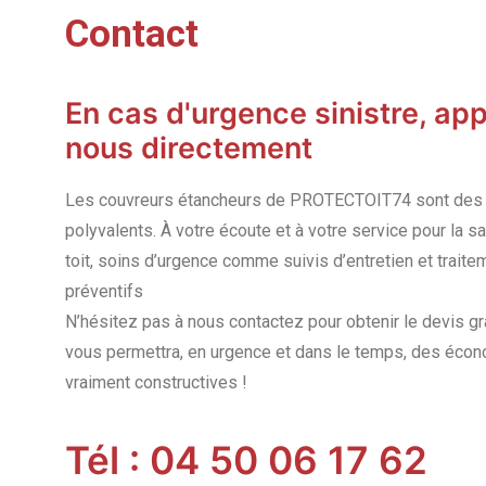
Contact
En cas d'urgence sinistre, ap
nous directement
Les couvreurs étancheurs de PROTECTOIT74 sont des 
polyvalents. À votre écoute et à votre service pour la s
toit, soins d’urgence comme suivis d’entretien et trait
préventifs
N’hésitez pas à nous contactez pour obtenir le devis gr
vous permettra, en urgence et dans le temps, des éco
vraiment constructives !
Tél : 04 50 06 17 62