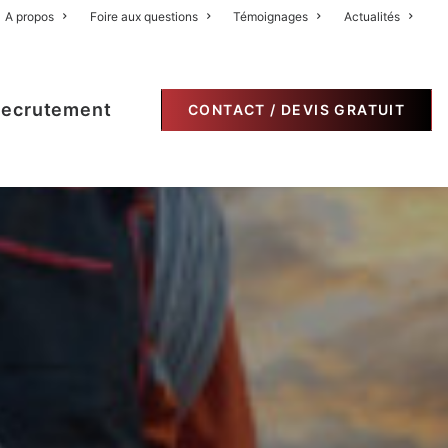
A propos
Foire aux questions
Témoignages
Actualités
ecrutement
CONTACT / DEVIS GRATUIT