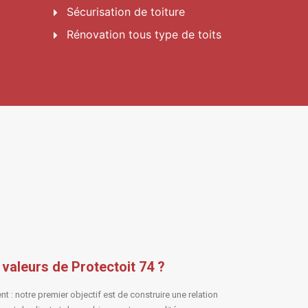
Sécurisation
de toiture
Rénovation tous type de toits
 valeurs de Protectoit 74 ?
ent : notre premier objectif est de construire une relation