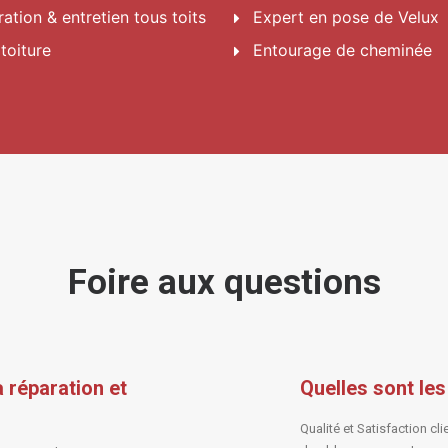
ation & entretien tous toits
Expert en pose de Velux
 toiture
Entourage de cheminée
Foire aux questions
la
réparation et
Quelles sont les
Qualité et Satisfaction cli