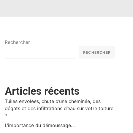
Rechercher
RECHERCHER
Articles récents
Tuiles envolées, chute d’une cheminée, des
dégats et des infiltrations d’eau sur votre toiture
?
L’importance du démoussage…