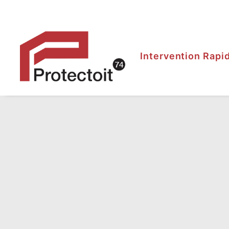
Intervention Rapi