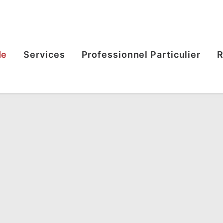
de
Services
Professionnel Particulier
R