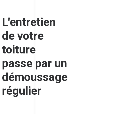
L'entretien
de votre
toiture
passe par un
démoussage
régulier