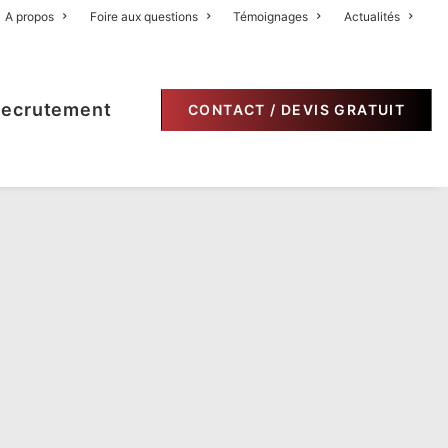
A propos
Foire aux questions
Témoignages
Actualités
ecrutement
CONTACT / DEVIS GRATUIT