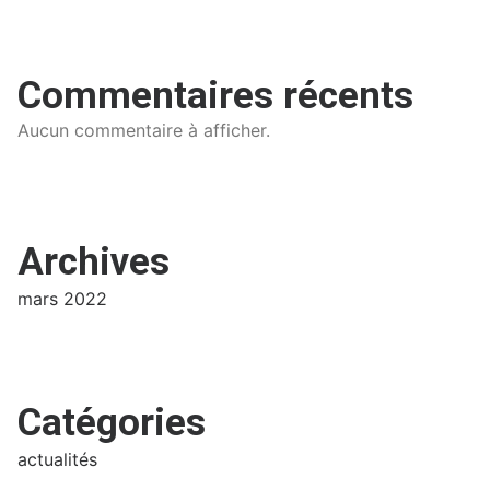
Commentaires récents
Aucun commentaire à afficher.
Archives
mars 2022
Catégories
actualités